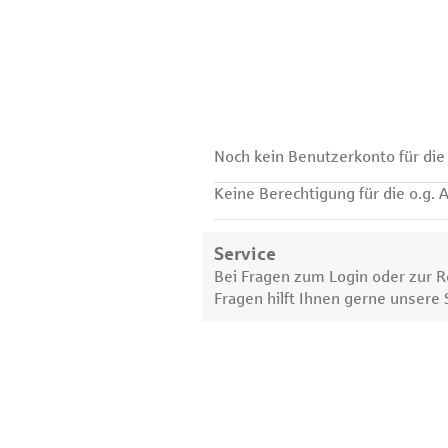
Noch kein Benutzerkonto für di
Keine Berechtigung für die o.g. 
Service
Bei Fragen zum Login oder zur Re
Fragen hilft Ihnen gerne unsere