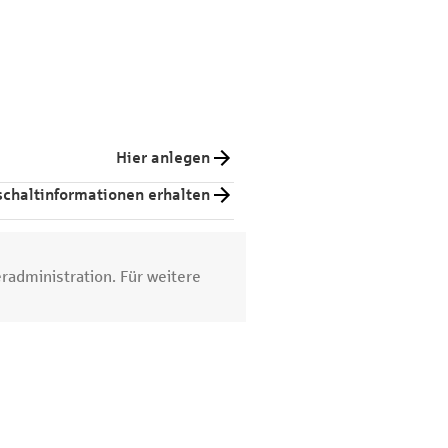
Hier anlegen
schaltinformationen erhalten
radministration. Für weitere